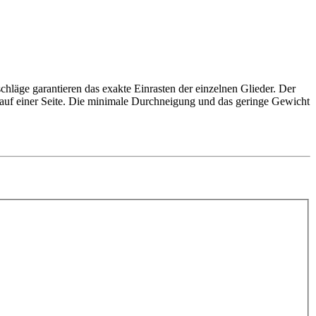
chläge garantieren das exakte Einrasten der einzelnen Glieder. Der
 auf einer Seite. Die minimale Durchneigung und das geringe Gewicht