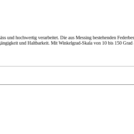
mäss und hochwertig verarbeitet. Die aus Messing bestehenden Federbes
gängigkeit und Haltbarkeit. Mit Winkelgrad-Skala von 10 bis 150 Grad