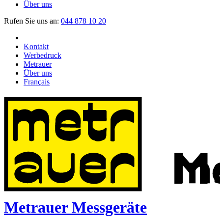
Über uns
Rufen Sie uns an:
044 878 10 20
Kontakt
Werbedruck
Metrauer
Über uns
Français
Metrauer Messgeräte