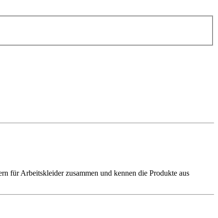
llern für Arbeitskleider zusammen und kennen die Produkte aus