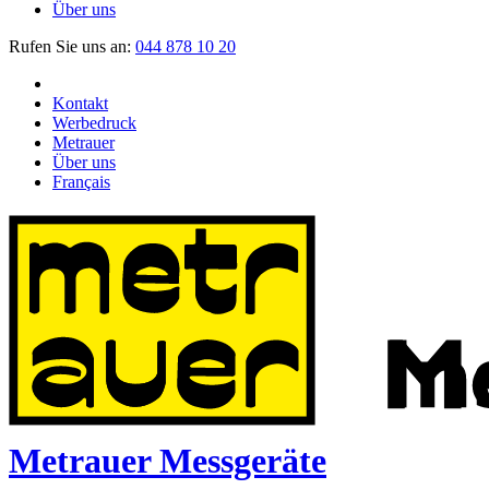
Über uns
Rufen Sie uns an:
044 878 10 20
Kontakt
Werbedruck
Metrauer
Über uns
Français
Metrauer Messgeräte