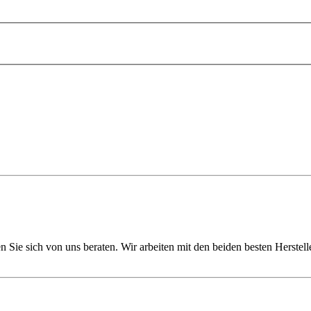
n Sie sich von uns beraten. Wir arbeiten mit den beiden besten Herste