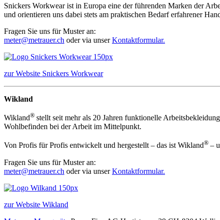
Snickers Workwear ist in Europa eine der führenden Marken der Arbei
und orientieren uns dabei stets am praktischen Bedarf erfahrener Han
Fragen Sie uns für Muster an:
meter@metrauer.ch
oder via unser
Kontaktformular.
zur Website Snickers Workwear
Wikland
®
Wikland
stellt seit mehr als 20 Jahren funktionelle Arbeitsbeklei
Wohlbefinden bei der Arbeit im Mittelpunkt.
®
Von Profis für Profis entwickelt und hergestellt – das ist Wikland
– u
Fragen Sie uns für Muster an:
meter@metrauer.ch
oder via unser
Kontaktformular.
zur Website Wikland