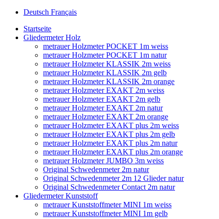
Deutsch
Français
Startseite
Gliedermeter Holz
metrauer Holzmeter POCKET 1m weiss
metrauer Holzmeter POCKET 1m natur
metrauer Holzmeter KLASSIK 2m weiss
metrauer Holzmeter KLASSIK 2m gelb
metrauer Holzmeter KLASSIK 2m orange
metrauer Holzmeter EXAKT 2m weiss
metrauer Holzmeter EXAKT 2m gelb
metrauer Holzmeter EXAKT 2m natur
metrauer Holzmeter EXAKT 2m orange
metrauer Holzmeter EXAKT plus 2m weiss
metrauer Holzmeter EXAKT plus 2m gelb
metrauer Holzmeter EXAKT plus 2m natur
metrauer Holzmeter EXAKT plus 2m orange
metrauer Holzmeter JUMBO 3m weiss
Original Schwedenmeter 2m natur
Original Schwedenmeter 2m 12 Glieder natur
Original Schwedenmeter Contact 2m natur
Gliedermeter Kunststoff
metrauer Kunststoffmeter MINI 1m weiss
metrauer Kunststoffmeter MINI 1m gelb