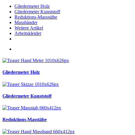
Gliedermeter Holz
Gliedermeter Kunststoff
Reduktions-Massstäbe
Massbänder
Weitere Artikel
Arbeitskleider
Gliedermeter Holz
Gliedermeter Kunststoff
Reduktions-Masstäbe