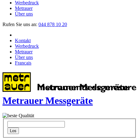
Werbedruck
Metrauer
Über uns
Rufen Sie uns an:
044 878 10 20
Kontakt
Werbedruck
Metrauer
Über uns
Français
Metrauer Messgeräte