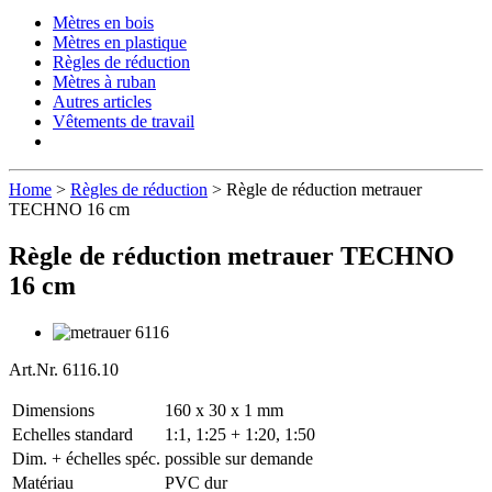
Mètres en bois
Mètres en plastique
Règles de réduction
Mètres à ruban
Autres articles
Vêtements de travail
Home
>
Règles de réduction
> Règle de réduction metrauer
TECHNO 16 cm
Règle de réduction metrauer TECHNO
16 cm
Art.Nr. 6116.10
Dimensions
160 x 30 x 1 mm
Echelles standard
1:1, 1:25 + 1:20, 1:50
Dim. + échelles spéc.
possible sur demande
Matériau
PVC dur