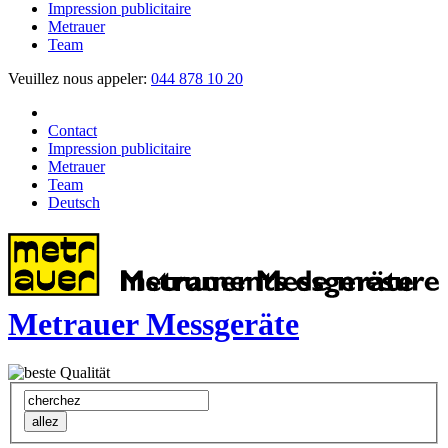
Impression publicitaire
Metrauer
Team
Veuillez nous appeler:
044 878 10 20
Contact
Impression publicitaire
Metrauer
Team
Deutsch
Metrauer Messgeräte