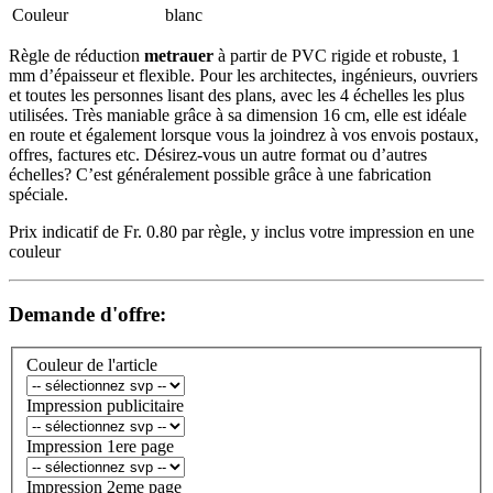
Couleur
blanc
Règle de réduction
metrauer
à partir de PVC rigide et robuste, 1
mm d’épaisseur et flexible. Pour les architectes, ingénieurs, ouvriers
et toutes les personnes lisant des plans, avec les 4 échelles les plus
utilisées. Très maniable grâce à sa dimension 16 cm, elle est idéale
en route et également lorsque vous la joindrez à vos envois postaux,
offres, factures etc. Désirez-vous un autre format ou d’autres
échelles? C’est généralement possible grâce à une fabrication
spéciale.
Prix indicatif de Fr. 0.80 par règle, y inclus votre impression en une
couleur
Demande d'offre:
Couleur de l'article
Impression publicitaire
Impression 1ere page
Impression 2eme page