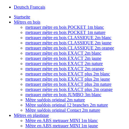
Deutsch
Français
Startseite
Mètres en bois
metrauer mètre en bois POCKET 1m blanc
metrauer mètre en bois POCKET 1m nature
metrauer mètre en bois CLASSIQUE 2m blanc
metrauer mètre en bois CLASSIQUE 2m jaune
metrauer mètre en bois CLASSIQUE 2m orange
metrauer mètre en bois EXACT 2m blanc
metrauer mètre en bois EXACT 2m jaune
metrauer mètre en bois EXACT 2m nature
metrauer mètre en bois EXACT 2m orange
metrauer mètre en bois EXACT plus 2m blanc
metrauer mètre en bois EXACT plus 2m jaune
metrauer mètre en bois EXACT plus 2m nature
metrauer mètre en bois EXACT plus 2m orange
metrauer mètre en bois JUMBO 3m blanc
Mètre suédois original 2m nature
Mètre suédois original 12 branches 2m nature
Mètre suédois original Contact 2m nature
Mètres en plastique
Mètre en ABS metrauer MINI 1m blanc
Mètre en ABS metrauer MINI 1m jaune