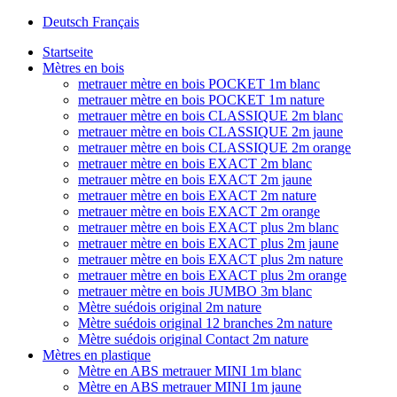
Deutsch
Français
Startseite
Mètres en bois
metrauer mètre en bois POCKET 1m blanc
metrauer mètre en bois POCKET 1m nature
metrauer mètre en bois CLASSIQUE 2m blanc
metrauer mètre en bois CLASSIQUE 2m jaune
metrauer mètre en bois CLASSIQUE 2m orange
metrauer mètre en bois EXACT 2m blanc
metrauer mètre en bois EXACT 2m jaune
metrauer mètre en bois EXACT 2m nature
metrauer mètre en bois EXACT 2m orange
metrauer mètre en bois EXACT plus 2m blanc
metrauer mètre en bois EXACT plus 2m jaune
metrauer mètre en bois EXACT plus 2m nature
metrauer mètre en bois EXACT plus 2m orange
metrauer mètre en bois JUMBO 3m blanc
Mètre suédois original 2m nature
Mètre suédois original 12 branches 2m nature
Mètre suédois original Contact 2m nature
Mètres en plastique
Mètre en ABS metrauer MINI 1m blanc
Mètre en ABS metrauer MINI 1m jaune