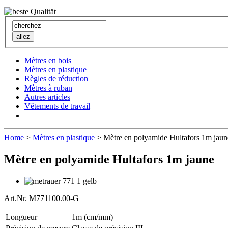
Mètres en bois
Mètres en plastique
Règles de réduction
Mètres à ruban
Autres articles
Vêtements de travail
Home
>
Mètres en plastique
> Mètre en polyamide Hultafors 1m jaun
Mètre en polyamide Hultafors 1m jaune
Art.Nr. M771100.00-G
Longueur
1m (cm/mm)