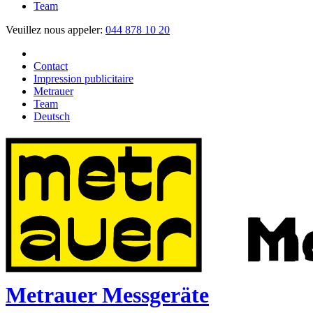
Team
Veuillez nous appeler:
044 878 10 20
Contact
Impression publicitaire
Metrauer
Team
Deutsch
Metrauer Messgeräte